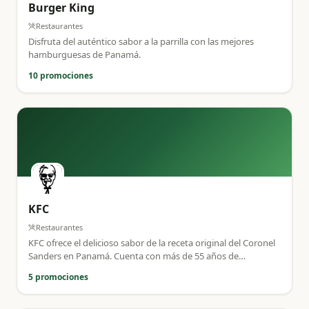
Burger King
Restaurantes
Disfruta del auténtico sabor a la parrilla con las mejores
hamburguesas de Panamá.
10 promociones
KFC
Restaurantes
KFC ofrece el delicioso sabor de la receta original del Coronel
Sanders en Panamá. Cuenta con más de 55 años de
trayectoria brindando calidad a sus clientes.
5 promociones