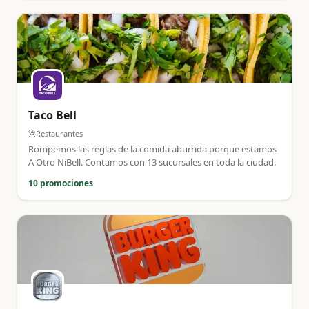
Taco Bell
Restaurantes
Rompemos las reglas de la comida aburrida porque estamos
A Otro NiBell. Contamos con 13 sucursales en toda la ciudad.
10 promociones