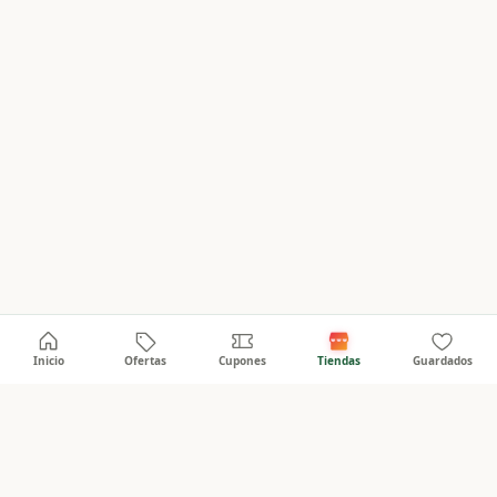
Inicio
Ofertas
Cupones
Tiendas
Guardados
PanaOferta