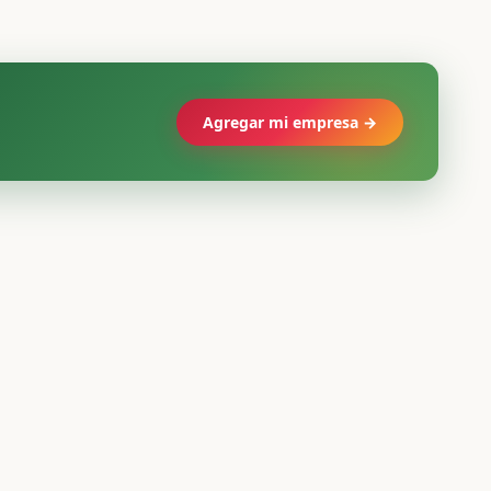
Agregar mi empresa →