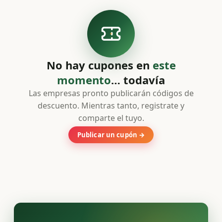
No hay cupones en
este
momento
… todavía
Las empresas pronto publicarán códigos de
descuento. Mientras tanto, registrate y
comparte el tuyo.
Publicar un cupón →