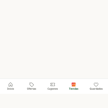
Inicio
Ofertas
Cupones
Tiendas
Guardados