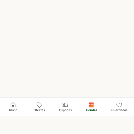
Inicio
Ofertas
Cupones
Tiendas
Guardados