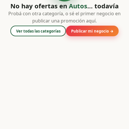
No hay ofertas en
Autos
… todavía
Probá con otra categoría, o sé el primer negocio en
publicar una promoción aquí.
Ver todas las categorías
Publicar mi negocio →